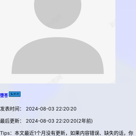
堕苍
发表时间： 2024-08-03 22:20:20
最后更新： 2024-08-03 22:20:20(2年前)
Tips：本文最近1个月没有更新，如果内容错误、缺失的话，你