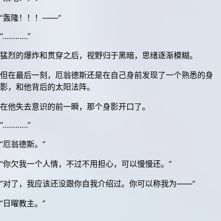
“轰隆！！！——”
“…………”
猛烈的爆炸和贯穿之后，视野归于黑暗，思绪逐渐模糊。
但在最后一刻，厄翁德斯还是在自己身前发现了一个熟悉的身
影，和他背后的太阳法阵。
在他失去意识的前一瞬，那个身影开口了。
“…………”
“厄翁德斯。”
“你欠我一个人情，不过不用担心，可以慢慢还。”
“对了，我应该还没跟你自我介绍过。你可以称我为——”
“日曜教主。”