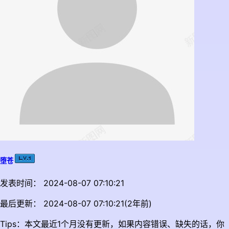
堕苍
发表时间： 2024-08-07 07:10:21
最后更新： 2024-08-07 07:10:21(2年前)
Tips：本文最近1个月没有更新，如果内容错误、缺失的话，你