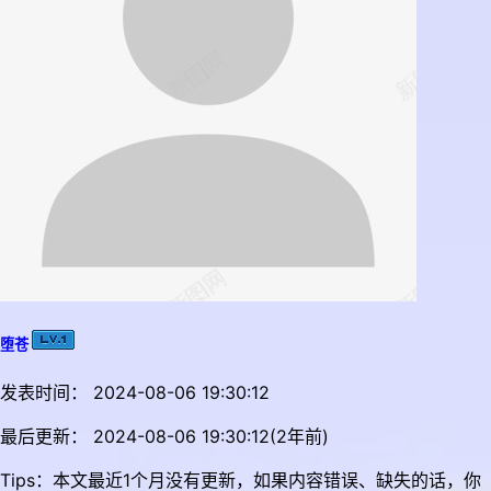
堕苍
发表时间： 2024-08-06 19:30:12
最后更新： 2024-08-06 19:30:12(2年前)
Tips：本文最近1个月没有更新，如果内容错误、缺失的话，你